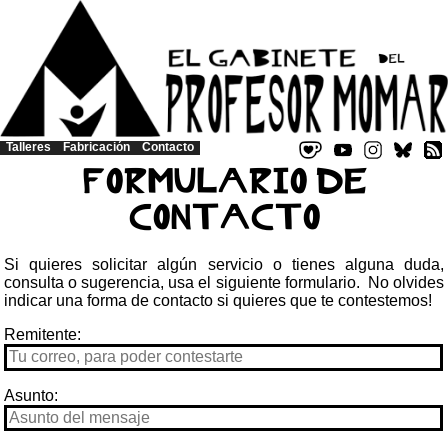
Talleres
Fabricación
Contacto
Formulario de
contacto
Si quieres solicitar algún servicio o tienes alguna duda,
consulta o sugerencia, usa el siguiente formulario. No olvides
indicar una forma de contacto si quieres que te contestemos!
Remitente:
Asunto: