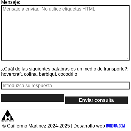
Mensaje:
¿Cuál de las siguientes palabras es un medio de transporte?:
hovercraft, colina, berbiquí, cocodrilo
© Guillermo Martínez 2024-2025 | Desarrollo web
Burdjia.com